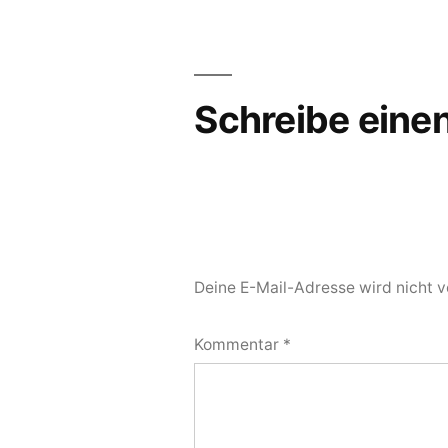
Schreibe ein
Deine E-Mail-Adresse wird nicht ve
Kommentar
*