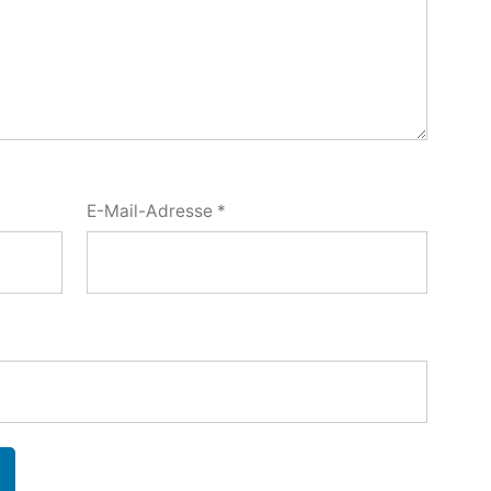
E-Mail-Adresse
*