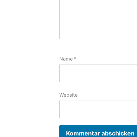
Name
*
Website